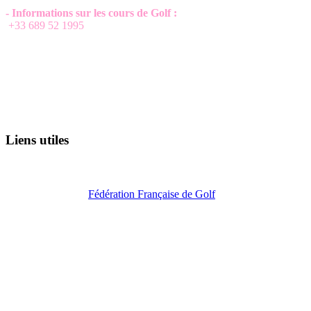
- Informations sur les cours de Golf :
+33 689 52 1995
Liens utiles
Fédération Française de Golf