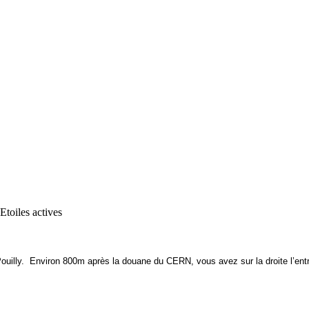
ouilly. Environ 800m après la douane du CERN, vous avez sur la droite l’entré