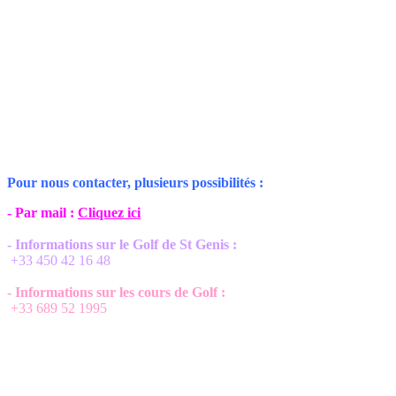
Pour nous contacter, plusieurs possibilités :
- Par mail :
Cliquez ici
- Informations sur le Golf de St Genis :
+33 450 42 16 48
- Informations sur les cours de Golf :
+33 689 52 1995