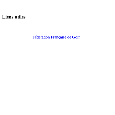
Liens utiles
Fédération Française de Golf