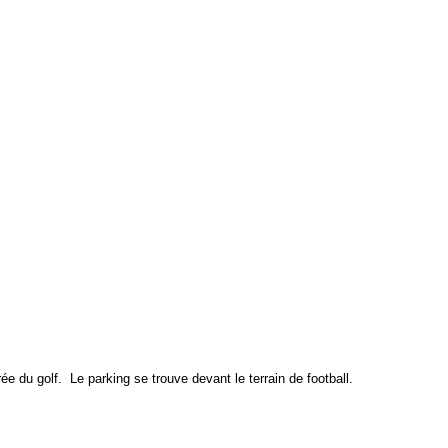
e du golf. Le parking se trouve devant le terrain de football.